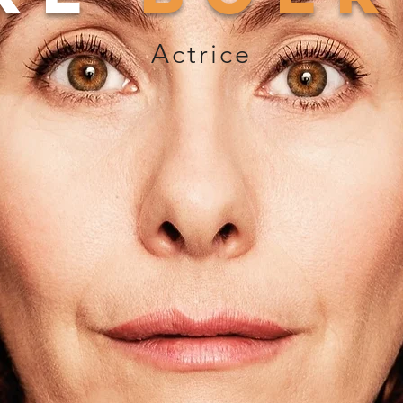
Actrice