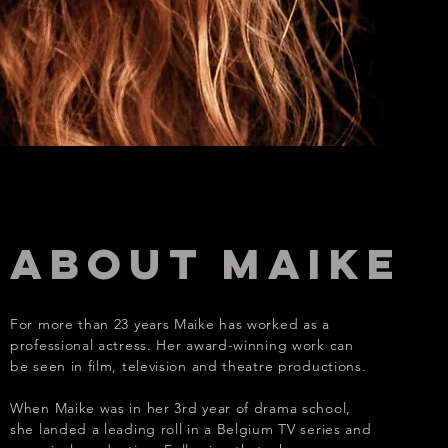
about maike
For more than 23 years Maike has worked as a
professional actress. Her award-winning work can
be seen in film, television and theatre productions.
When Maike was in her 3rd year of drama school,
she landed a leading roll in a Belgium TV series and