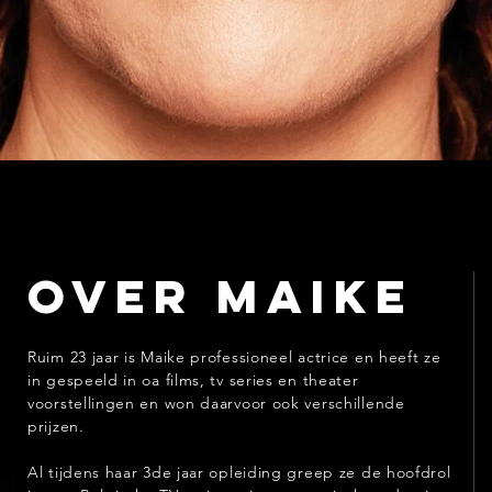
over maike
Ruim 23 jaar is Maike professioneel actrice en heeft ze
in gespeeld in oa films, tv series en theater
voorstellingen en won daarvoor ook verschillende
prijzen.
Al tijdens haar 3de jaar opleiding greep ze de hoofdrol